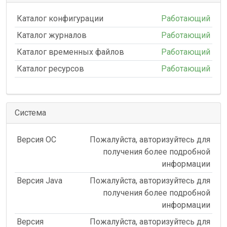
Каталог конфигурации
Работающий
Каталог журналов
Работающий
Каталог временных файлов
Работающий
Каталог ресурсов
Работающий
Система
Версия ОС
Пожалуйста, авторизуйтесь для
получения более подробной
информации
Версия Java
Пожалуйста, авторизуйтесь для
получения более подробной
информации
Версия
Пожалуйста, авторизуйтесь для